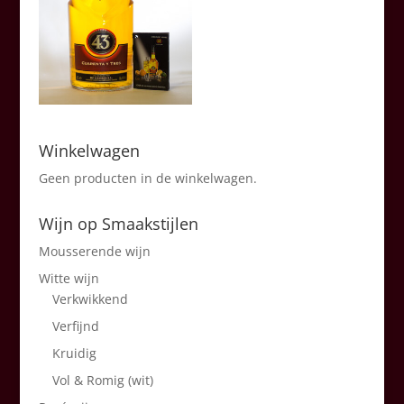
Winkelwagen
Geen producten in de winkelwagen.
Wijn op Smaakstijlen
Mousserende wijn
Witte wijn
Verkwikkend
Verfijnd
Kruidig
Vol & Romig (wit)