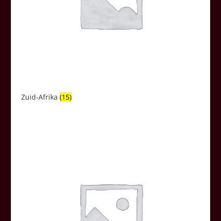
Zuid-Afrika
(15)