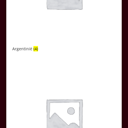
Argentinië
(4)