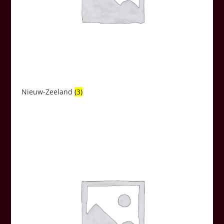
Nieuw-Zeeland
(3)