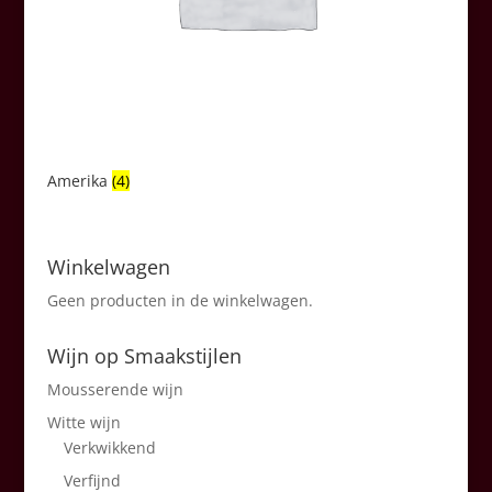
Amerika
(4)
Winkelwagen
Geen producten in de winkelwagen.
Wijn op Smaakstijlen
Mousserende wijn
Witte wijn
Verkwikkend
Verfijnd