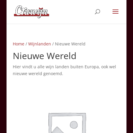
Home
/
Wijnlanden
/ Nieuwe Wereld
Nieuwe Wereld
Hier vindt u alle wijn landen buiten Europa, ook wel
nieuwe wereld genoemd.