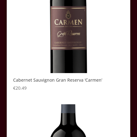
Cabernet Sauvignon Gran Reserva ‘Carmen’
€
20.49