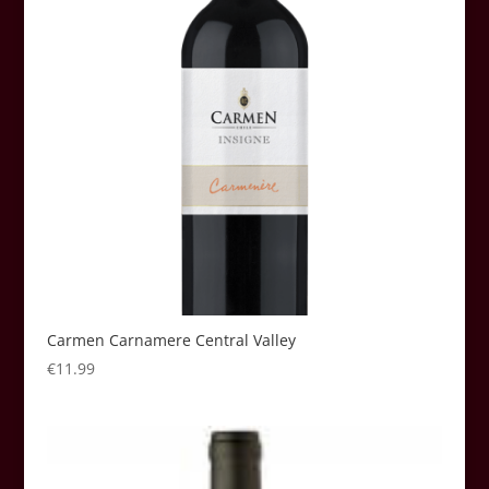
Carmen Carnamere Central Valley
€
11.99