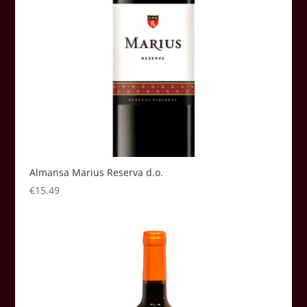
Almansa Marius Reserva d.o.
€
15.49