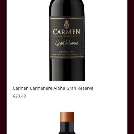
Carmen Carmenere Alpha Gran Reserva
€
20.49