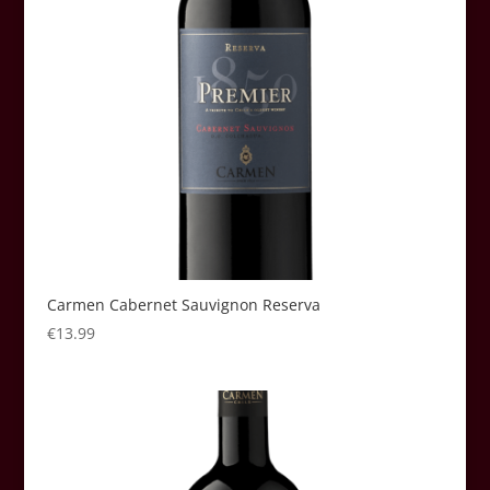
Carmen Cabernet Sauvignon Reserva
€
13.99