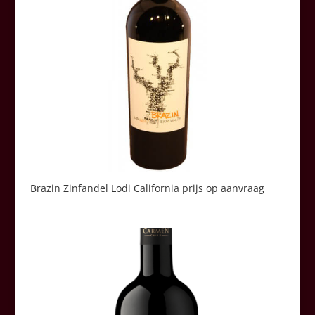
Brazin Zinfandel Lodi California prijs op aanvraag