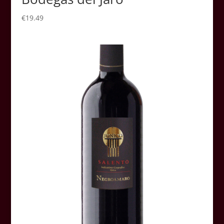
€
19.49