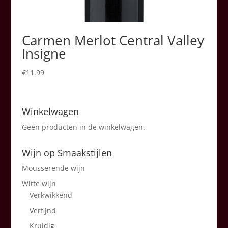
Carmen Merlot Central Valley
Insigne
€
11.99
Winkelwagen
Geen producten in de winkelwagen.
Wijn op Smaakstijlen
Mousserende wijn
Witte wijn
Verkwikkend
Verfijnd
Kruidig