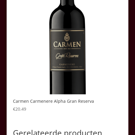
Carmen Carmenere Alpha Gran Reserva
€
20.49
Gerelateerde producten