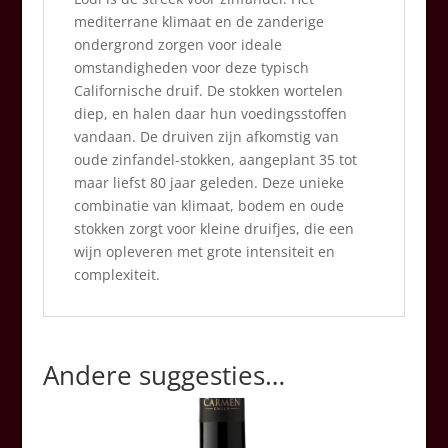
mediterrane klimaat en de zanderige
ondergrond zorgen voor ideale
omstandigheden voor deze typisch
Californische druif. De stokken wortelen
diep, en halen daar hun voedingsstoffen
vandaan. De druiven zijn afkomstig van
oude zinfandel-stokken, aangeplant 35 tot
maar liefst 80 jaar geleden. Deze unieke
combinatie van klimaat, bodem en oude
stokken zorgt voor kleine druifjes, die een
wijn opleveren met grote intensiteit en
complexiteit.
Andere suggesties…