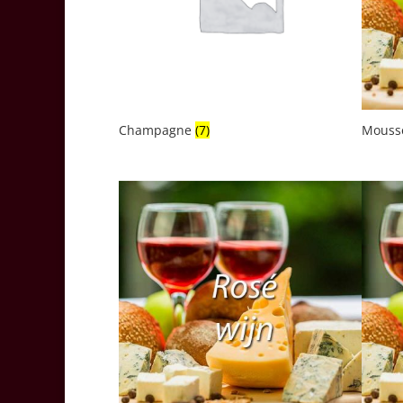
Champagne
(7)
Mouss