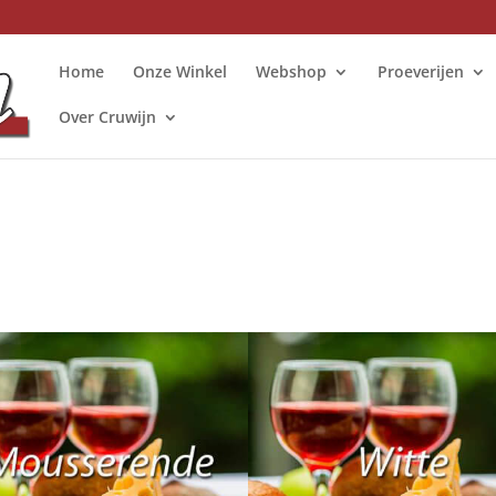
Home
Onze Winkel
Webshop
Proeverijen
Over Cruwijn