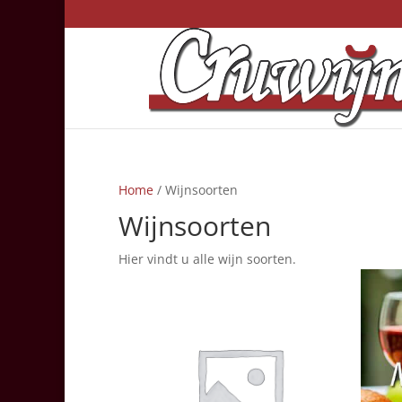
Home
/ Wijnsoorten
Wijnsoorten
Hier vindt u alle wijn soorten.