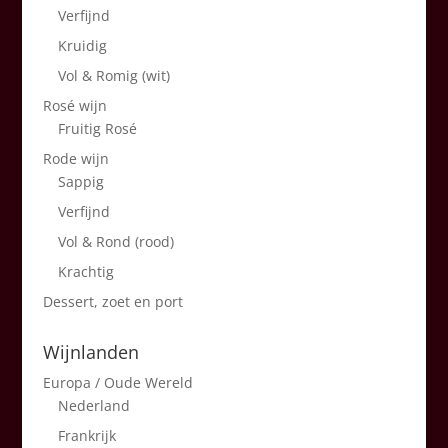
Verfijnd
Kruidig
Vol & Romig (wit)
Rosé wijn
Fruitig Rosé
Rode wijn
Sappig
Verfijnd
Vol & Rond (rood)
Krachtig
Dessert, zoet en port
Wijnlanden
Europa / Oude Wereld
Nederland
Frankrijk