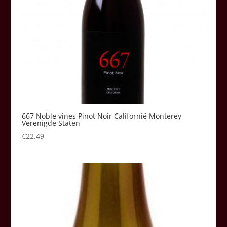
667 Noble vines Pinot Noir Californië Monterey
Verenigde Staten
€
22.49