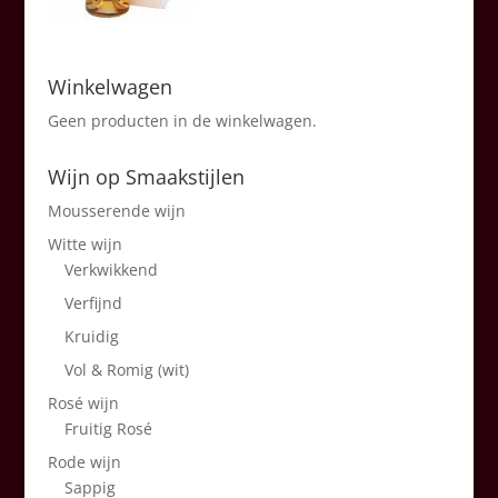
Winkelwagen
Geen producten in de winkelwagen.
Wijn op Smaakstijlen
Mousserende wijn
Witte wijn
Verkwikkend
Verfijnd
Kruidig
Vol & Romig (wit)
Rosé wijn
Fruitig Rosé
Rode wijn
Sappig