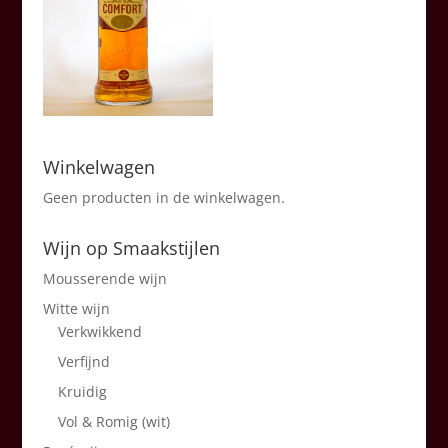
Winkelwagen
Geen producten in de winkelwagen.
Wijn op Smaakstijlen
Mousserende wijn
Witte wijn
Verkwikkend
Verfijnd
Kruidig
Vol & Romig (wit)