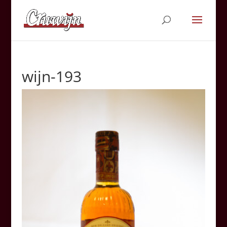
wijn-193