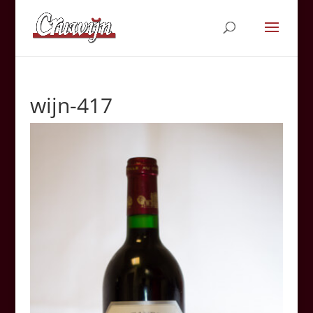
wijn-417