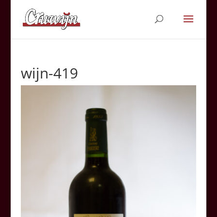
wijn-419