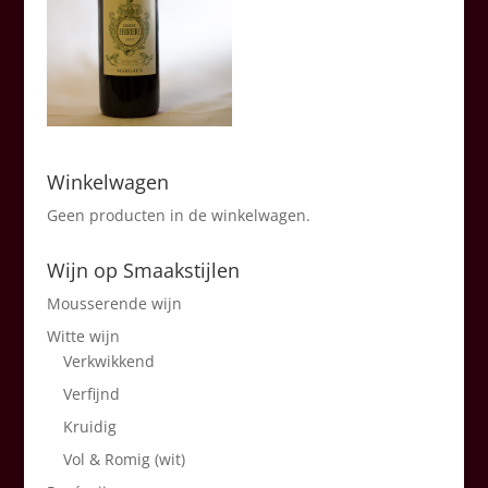
Winkelwagen
Geen producten in de winkelwagen.
Wijn op Smaakstijlen
Mousserende wijn
Witte wijn
Verkwikkend
Verfijnd
Kruidig
Vol & Romig (wit)