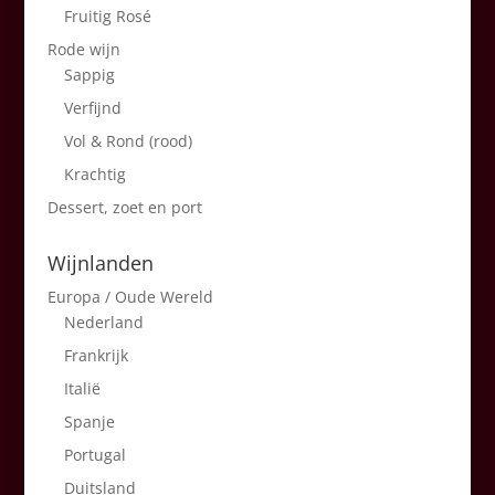
Fruitig Rosé
Rode wijn
Sappig
Verfijnd
Vol & Rond (rood)
Krachtig
Dessert, zoet en port
Wijnlanden
Europa / Oude Wereld
Nederland
Frankrijk
Italië
Spanje
Portugal
Duitsland