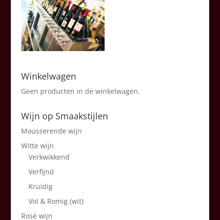
Winkelwagen
Geen producten in de winkelwagen.
Wijn op Smaakstijlen
Mousserende wijn
Witte wijn
Verkwikkend
Verfijnd
Kruidig
Vol & Romig (wit)
Rosé wijn