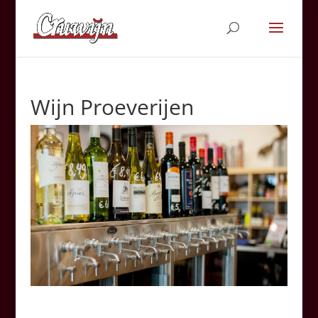
Wijn Proeverijen