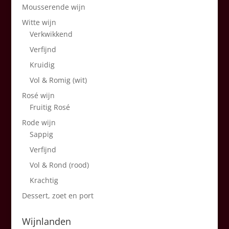
Mousserende wijn
Witte wijn
Verkwikkend
Verfijnd
Kruidig
Vol & Romig (wit)
Rosé wijn
Fruitig Rosé
Rode wijn
Sappig
Verfijnd
Vol & Rond (rood)
Krachtig
Dessert, zoet en port
Wijnlanden