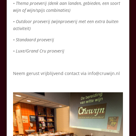
• Thema proeverij (denk aan landen, gebieden, een soort
wijn of wijn/spijs combinaties)
• Outdoor proeverij (wijnproeverij met een extra buiten
activiteit)
• Standaard proeverij
• Luxe/Grand Cru proeverij
Neem gerust vrijblijvend contact via info@cruwijn.nl