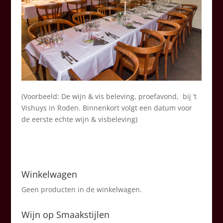
(Voorbeeld: De wijn & vis beleving, proefavond, bij ’t
Vishuys in Roden. Binnenkort volgt een datum voor
de eerste echte wijn & visbeleving)
Winkelwagen
Geen producten in de winkelwagen.
Wijn op Smaakstijlen