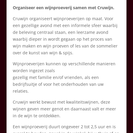
Wijn Proeverijen
Organiseer een wijnproeverij samen met Cruwijn.
Cruwijn organiseert wijnproeverijen op maat. Voor
een gezellige avond met een informele sfeer waarbij
de beleving centraal staan, een leerzame avond
waarbij dieper in wordt gegaan op het proces van
wijn maken en wijn proeven of les van de sommelier
over de kunst van wijn & spijs.
Wijnproeverijen kunnen op verschillende manieren
worden ingezet zoals
gezellig met familie en/of vrienden, als een
bedrijfsuitje of voor het onderhouden van uw
relaties.
Cruwijn werkt bewust met kwaliteitswijnen, deze
wijnen geven meer genot en daarnaast valt er meer
in de wijn te ontdekken.
Een wijnproeverij duurt ongeveer 2 tot 2,5 uur en is