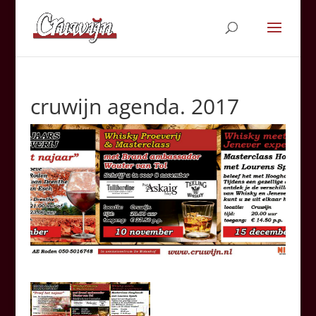
cruwijn agenda. 2017