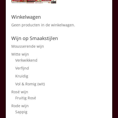
Winkelwagen
Geen producten in de winkelwagen.
Wijn op Smaakstijlen
Mousserende wijn
Witte wijn
Verkwikkend
Verfijnd
Kruidig
Vol & Romig (wit)
Rosé wijn
Fruitig Rosé
Rode wijn
Sappig