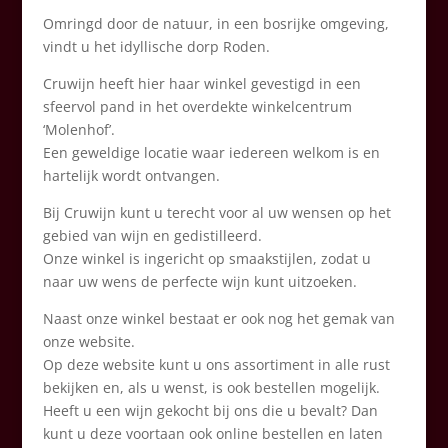
Omringd door de natu
ur, in een bosrijke omgeving,
vindt u het idyllische dorp Roden.
Cruwijn heeft hier haar winkel gevestigd in een
sfeervol pand in het overdekte winkelcentrum
‘Molenhof’.
Een geweldige locatie waar iedereen welkom is en
hartelijk wordt ontvangen.
Bij Cruwijn kunt u terecht voor al uw wensen op het
gebied van wijn en gedistilleerd.
Onze winkel is ingericht op smaakstijlen, zodat u
naar uw wens de perfecte wijn kunt uitzoeken.
Naast onze winkel bestaat er ook nog het gemak van
onze website.
Op deze website kunt u ons assortiment in alle rust
bekijken en, als u wenst, is ook bestellen mogelijk.
Heeft u een wijn gekocht bij ons die u bevalt? Dan
kunt u deze voortaan ook online bestellen en laten