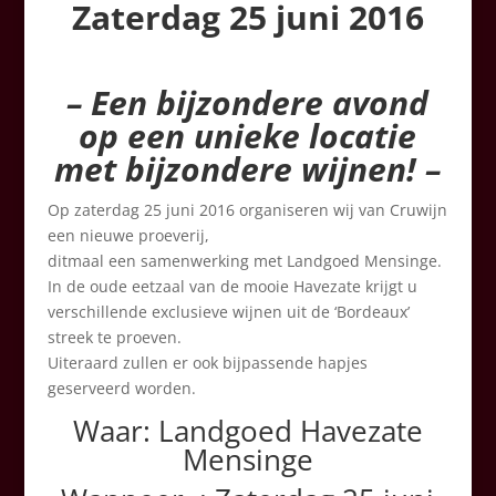
Zaterdag 25 juni 2016
– Een bijzondere avond
op een unieke locatie
met bijzondere wijnen! –
Op zaterdag 25 juni 2016 organiseren wij van Cruwijn
een nieuwe proeverij,
ditmaal een samenwerking met Landgoed Mensinge.
In de oude eetzaal van de mooie Havezate krijgt u
verschillende exclusieve wijnen uit de ‘Bordeaux’
streek te proeven.
Uiteraard zullen er ook bijpassende hapjes
geserveerd worden.
Waar: Landgoed Havezate
Mensinge