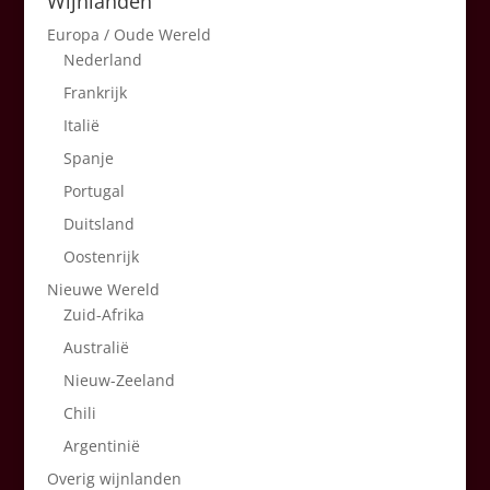
Wijnlanden
Europa / Oude Wereld
Nederland
Frankrijk
Italië
Spanje
Portugal
Duitsland
Oostenrijk
Nieuwe Wereld
Zuid-Afrika
Australië
Nieuw-Zeeland
Chili
Argentinië
Overig wijnlanden