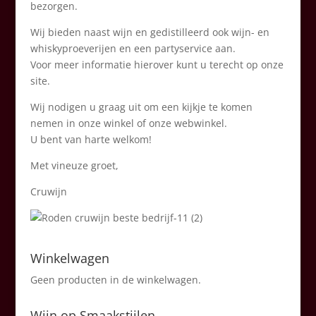
bezorgen.
Wij bieden naast wijn en gedistilleerd ook wijn- en
whiskyproeverijen en een partyservice aan.
Voor meer informatie hierover kunt u terecht op onze
site.
Wij nodigen u graag uit om een kijkje te komen
nemen in onze winkel of onze webwinkel.
U bent van harte welkom!
Met vineuze groet,
Cruwijn
Winkelwagen
Geen producten in de winkelwagen.
Wijn op Smaakstijlen