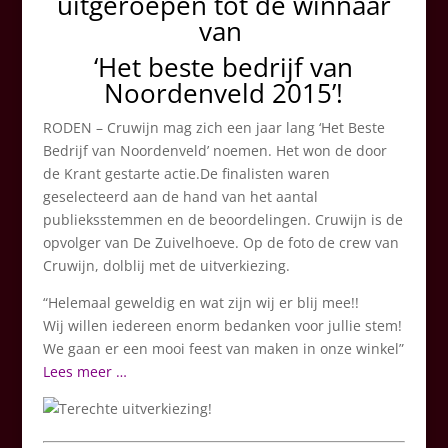
uitgeroepen tot de winnaar
van
‘Het beste bedrijf van
Noordenveld 2015’!
RODEN – Cruwijn mag zich een jaar lang ‘Het Beste
Bedrijf van Noordenveld’ noemen. Het won de door
de Krant gestarte actie.De finalisten waren
geselecteerd aan de hand van het aantal
publieksstemmen en de beoordelingen. Cruwijn is de
opvolger van De Zuivelhoeve. Op de foto de crew van
Cruwijn, dolblij met de uitverkiezing.
“Helemaal geweldig en wat zijn wij er blij mee!!
Wij willen iedereen enorm bedanken voor jullie stem!
We gaan er een mooi feest van maken in onze winkel”
Lees meer …