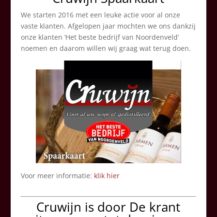
We starten 2016 met een leuke actie voor al onze
vaste klanten. Afgelopen jaar mochten we ons dankzij
onze klanten ‘Het beste bedrijf van Noordenveld’
noemen en daarom willen wij graag wat terug doen.
Voor meer informatie:
klik hier
Cruwijn is door De krant