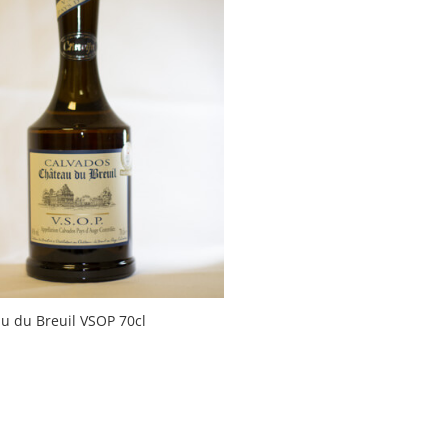
u du Breuil VSOP 70cl