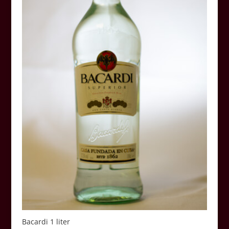
Bacardi 1 liter