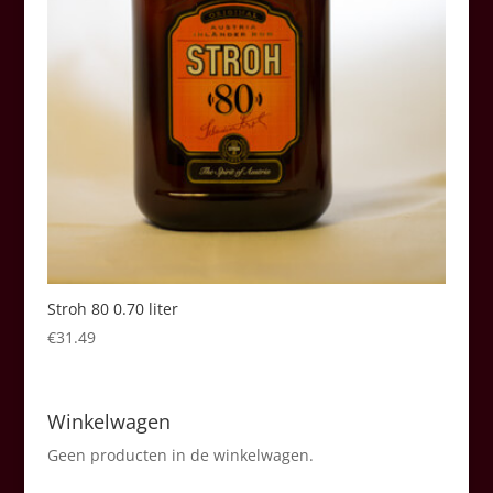
Stroh 80 0.70 liter
€
31.49
Winkelwagen
Geen producten in de winkelwagen.