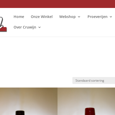
Home
Onze Winkel
Webshop
Proeverijen
Over Cruwijn