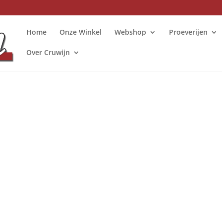
Home
Onze Winkel
Webshop
Proeverijen
Over Cruwijn