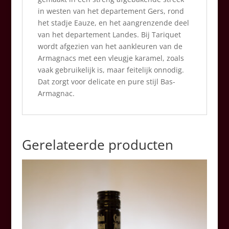
in westen van het departement Gers, rond
het stadje Eauze, en het aangrenzende deel
van het departement Landes. Bij Tariquet
wordt afgezien van het aankleuren van de
Armagnacs met een vleugje karamel, zoals
vaak gebruikelijk is, maar feitelijk onnodig.
Dat zorgt voor delicate en pure stijl Bas-
Armagnac.
Gerelateerde producten