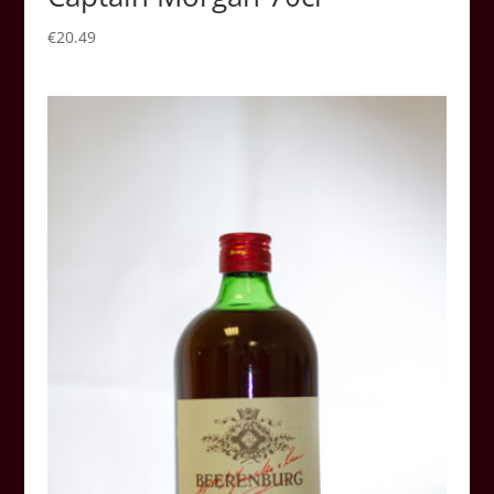
€
20.49