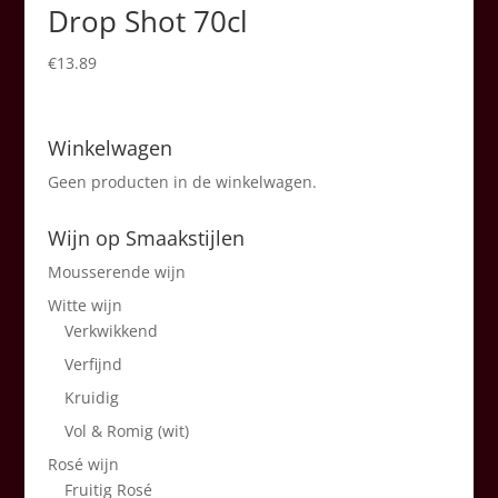
Drop Shot 70cl
€
13.89
Winkelwagen
Geen producten in de winkelwagen.
Wijn op Smaakstijlen
Mousserende wijn
Witte wijn
Verkwikkend
Verfijnd
Kruidig
Vol & Romig (wit)
Rosé wijn
Fruitig Rosé