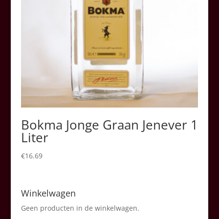
Bokma Jonge Graan Jenever 1
Liter
€
16.69
Winkelwagen
Geen producten in de winkelwagen.