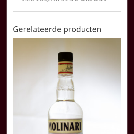
Gerelateerde producten