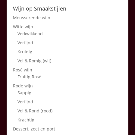
Wijn op Smaakstijlen
Mousserende wijn
Witte wijn
Verkwikkend
Verfijnd
Kruidig
Vol & Romig (wit)
Rosé wijn
Fruitig Rosé
Rode wijn
Sappig
Verfijnd
Vol & Rond (rood)
Krachtig
Dessert, zoet en port