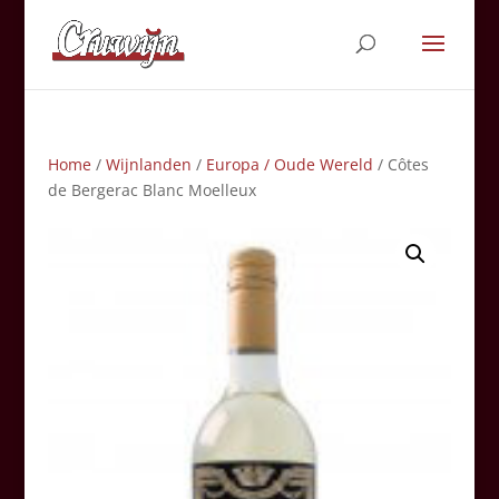
Home
/
Wijnlanden
/
Europa / Oude Wereld
/ Côtes
de Bergerac Blanc Moelleux