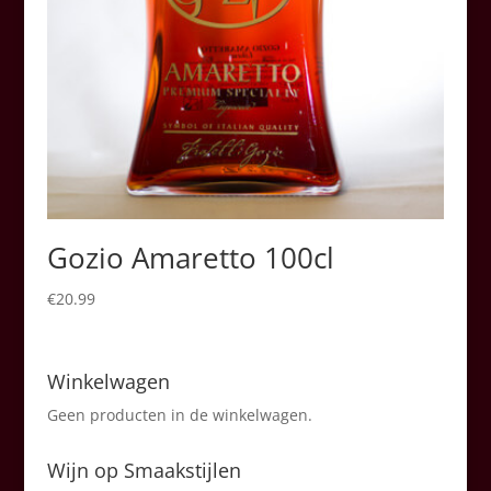
Gozio Amaretto 100cl
€
20.99
Winkelwagen
Geen producten in de winkelwagen.
Wijn op Smaakstijlen