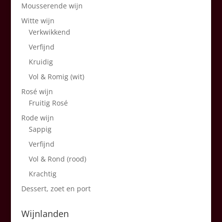
Mousserende wijn
Witte wijn
Verkwikkend
Verfijnd
Kruidig
Vol & Romig (wit)
Rosé wijn
Fruitig Rosé
Rode wijn
Sappig
Verfijnd
Vol & Rond (rood)
Krachtig
Dessert, zoet en port
Wijnlanden