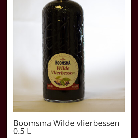
Boomsma Wilde vlierbessen
0.5 L