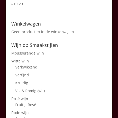
€
10.29
Winkelwagen
Geen producten in de winkelwagen.
Wijn op Smaakstijlen
Mousserende wijn
Witte wijn
Verkwikkend
Verfijnd
Kruidig
Vol & Romig (wit)
Rosé wijn
Fruitig Rosé
Rode wijn