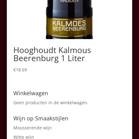
Hooghoudt Kalmous
Beerenburg 1 Liter
€
18.69
Winkelwagen
Geen producten in de winkelwagen.
Wijn op Smaakstijlen
Mousserende wijn
Witte wijn