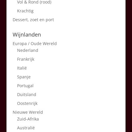
Vol & Rond (rood)
Krachtig
Dessert, zoet en port
Wijnlanden
Europa / Oude Wereld
Nederland
Frankrijk
Italië
Spanje
Portugal
Duitsland
Oostenrijk
Nieuwe Wereld
Zuid-Afrika
Australië