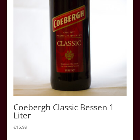
Coebergh Classic Bessen 1
Liter
€
15.99