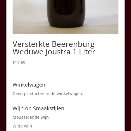
Versterkte Beerenburg
Weduwe Joustra 1 Liter
€
17.69
Winkelwagen
Geen producten in de winkelwagen.
Wijn op Smaakstijlen
Mousserende wijn
Witte wijn