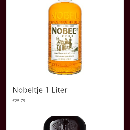
Nobeltje 1 Liter
€
25.79