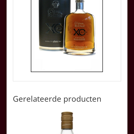
Gerelateerde producten