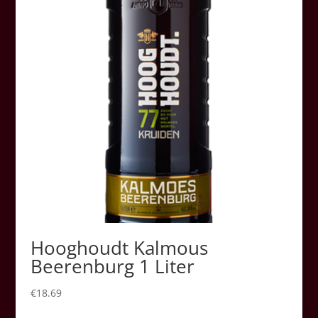
Hooghoudt Kalmous
Beerenburg 1 Liter
€
18.69