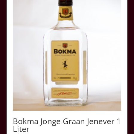
Bokma Jonge Graan Jenever 1
Liter