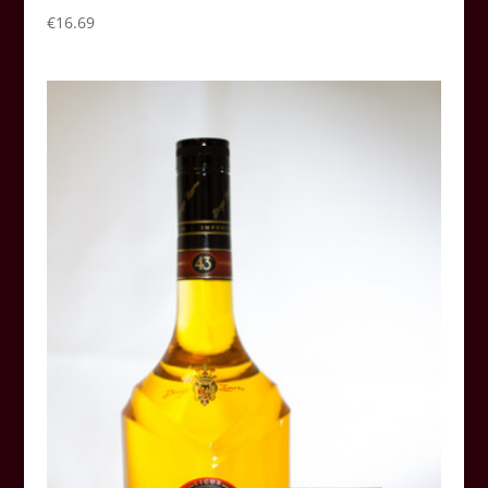
€
16.69