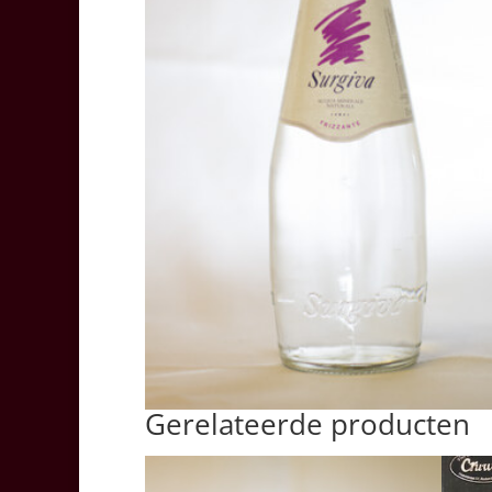
Gerelateerde producten