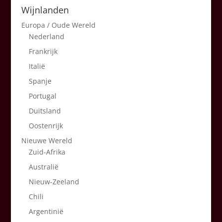
Wijnlanden
Europa / Oude Wereld
Nederland
Frankrijk
Italië
Spanje
Portugal
Duitsland
Oostenrijk
Nieuwe Wereld
Zuid-Afrika
Australië
Nieuw-Zeeland
Chili
Argentinië