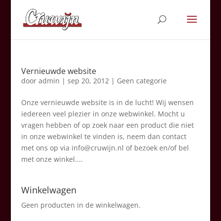
Vernieuwde website
door
admin
|
sep 20, 2012
|
Geen categorie
Onze vernieuwde website is in de lucht! Wij wensen
iedereen veel plezier in onze webwinkel. Mocht u
vragen hebben of op zoek naar een product die niet
in onze webwinkel te vinden is, neem dan contact
met ons op via info@cruwijn.nl of bezoek en/of bel
met onze winkel....
Winkelwagen
Geen producten in de winkelwagen.