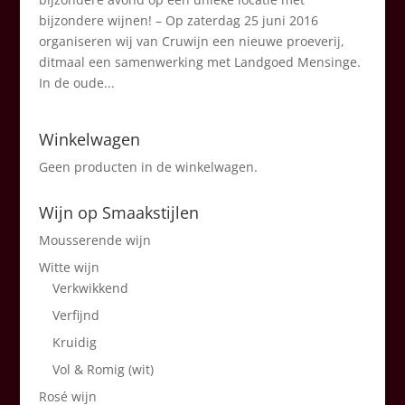
bijzondere wijnen! – Op zaterdag 25 juni 2016
organiseren wij van Cruwijn een nieuwe proeverij,
ditmaal een samenwerking met Landgoed Mensinge.
In de oude...
Winkelwagen
Geen producten in de winkelwagen.
Wijn op Smaakstijlen
Mousserende wijn
Witte wijn
Verkwikkend
Verfijnd
Kruidig
Vol & Romig (wit)
Rosé wijn