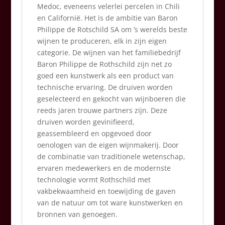
Medoc, eveneens velerlei percelen in Chili
en Californië. Het is de ambitie van Baron
Philippe de Rotschild SA om ’s werelds beste
wijnen te produceren, elk in zijn eigen
categorie. De wijnen van het familiebedrijf
Baron Philippe de Rothschild zijn net zo
goed een kunstwerk als een product van
technische ervaring. De druiven worden
geselecteerd en gekocht van wijnboeren die
reeds jaren trouwe partners zijn. Deze
druiven worden gevinifieerd,
geassembleerd en opgevoed door
oenologen van de eigen wijnmakerij. Door
de combinatie van traditionele wetenschap,
ervaren medewerkers en de modernste
technologie vormt Rothschild met
vakbekwaamheid en toewijding de gaven
van de natuur om tot ware kunstwerken en
bronnen van genoegen.