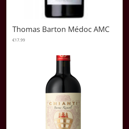
Thomas Barton Médoc AMC
€
17.99