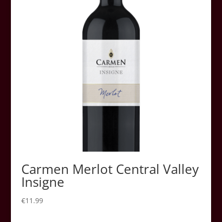
Carmen Merlot Central Valley
Insigne
€
11.99