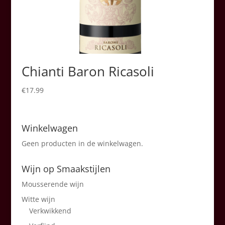
Chianti Baron Ricasoli
€
17.99
Winkelwagen
Geen producten in de winkelwagen.
Wijn op Smaakstijlen
Mousserende wijn
Witte wijn
Verkwikkend