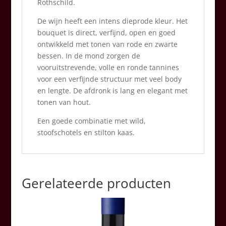
Rothschild.
De wijn heeft een intens dieprode kleur. Het
bouquet is direct, verfijnd, open en goed
ontwikkeld met tonen van rode en zwarte
bessen. In de mond zorgen de
vooruitstrevende, volle en ronde tannines
voor een verfijnde structuur met veel body
en lengte. De afdronk is lang en elegant met
tonen van hout.
Een goede combinatie met wild,
stoofschotels en stilton kaas.
Gerelateerde producten