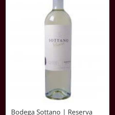
Bodega Sottano | Reserva