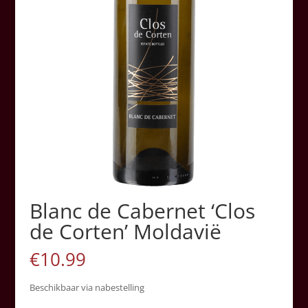
Blanc de Cabernet ‘Clos
de Corten’ Moldavië
€
10.99
Beschikbaar via nabestelling