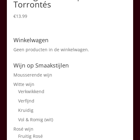
Torrontés
€
13.99
Winkelwagen
Geen producten in de winkelwagen.
Wijn op Smaakstijlen
Mousserende wijn
Witte wijn
Verkwikkend
Verfijnd
Kruidig
Vol & Romig (wit)
Rosé wijn
Fruitig Rosé