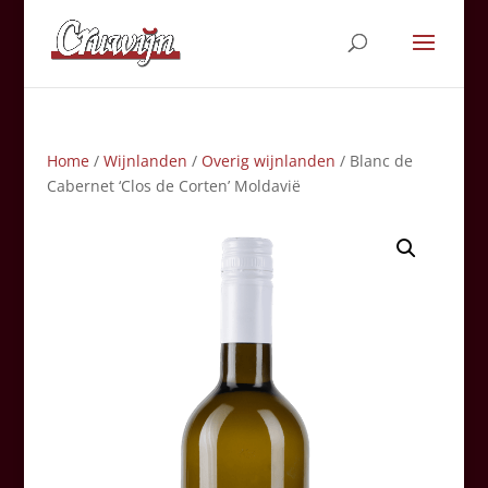
Home
/
Wijnlanden
/
Overig wijnlanden
/ Blanc de
Cabernet ‘Clos de Corten’ Moldavië