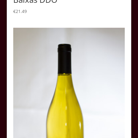
€
21.49