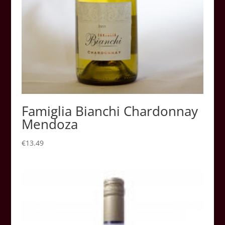
Famiglia Bianchi Chardonnay
Mendoza
€
13.49