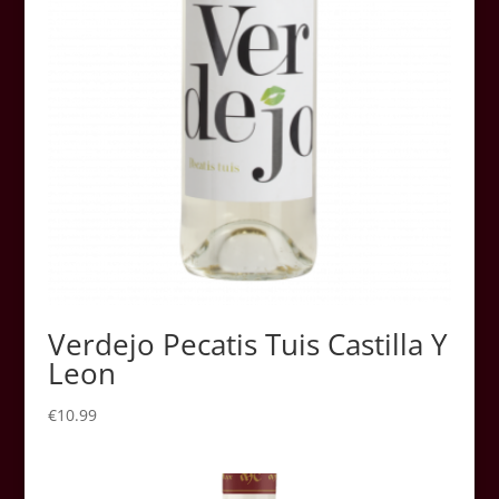
Verdejo Pecatis Tuis Castilla Y
Leon
€
10.99