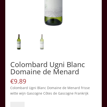
Colombard Ugni Blanc
Domaine de Menard
€
9.89
Colombard Ugni Blanc Domaine de Menard frisse
witte wijn Gascogne Côtes de Gascogne Frankrijk
Colombard