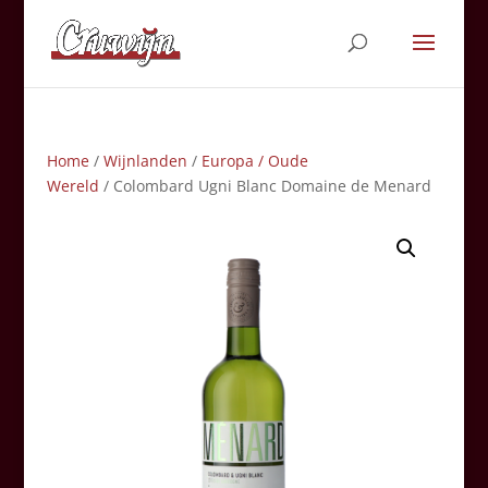
Home
/
Wijnlanden
/
Europa / Oude
Wereld
/ Colombard Ugni Blanc Domaine de Menard