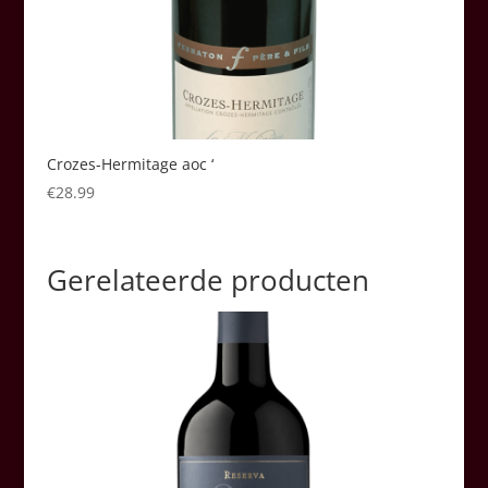
Crozes-Hermitage aoc ‘
€
28.99
Gerelateerde producten