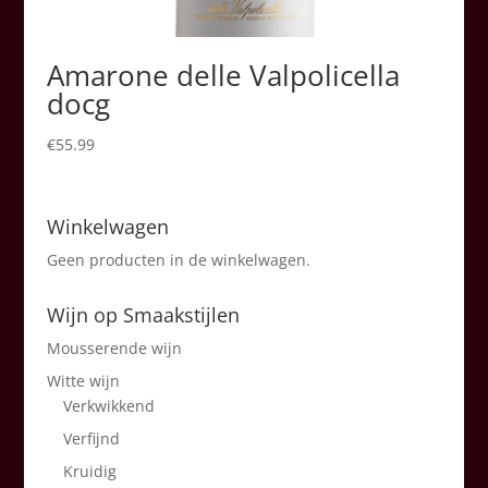
Amarone delle Valpolicella
docg
€
55.99
Winkelwagen
Geen producten in de winkelwagen.
Wijn op Smaakstijlen
Mousserende wijn
Witte wijn
Verkwikkend
Verfijnd
Kruidig