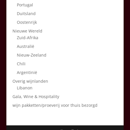
Portugal
Duitsland
Oostenrijk
Nieuwe Wereld
Zuid-Afrika
Australië
Nieuw-Zeeland
Chili
Argentinië
Overig wijnlanden
Libanon
Gala, Wine & Hospitality
wijn pakketten/proeverij voor thuis bezorgd