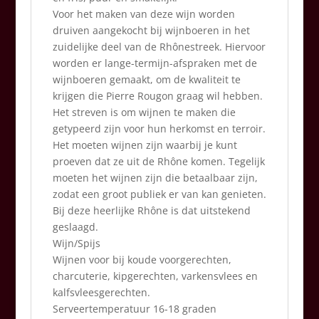
Voor het maken van deze wijn worden
druiven aangekocht bij wijnboeren in het
zuidelijke deel van de Rhônestreek. Hiervoor
worden er lange-termijn-afspraken met de
wijnboeren gemaakt, om de kwaliteit te
krijgen die Pierre Rougon graag wil hebben.
Het streven is om wijnen te maken die
getypeerd zijn voor hun herkomst en terroir.
Het moeten wijnen zijn waarbij je kunt
proeven dat ze uit de Rhône komen. Tegelijk
moeten het wijnen zijn die betaalbaar zijn,
zodat een groot publiek er van kan genieten.
Bij deze heerlijke Rhône is dat uitstekend
geslaagd.
Wijn/Spijs
Wijnen voor bij koude voorgerechten,
charcuterie, kipgerechten, varkensvlees en
kalfsvleesgerechten.
Serveertemperatuur 16-18 graden