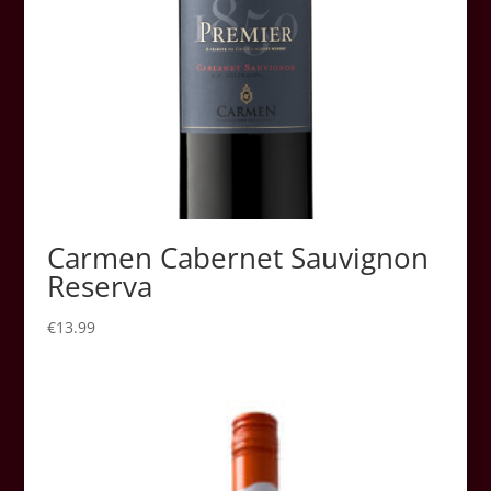
Carmen Cabernet Sauvignon
Reserva
€
13.99