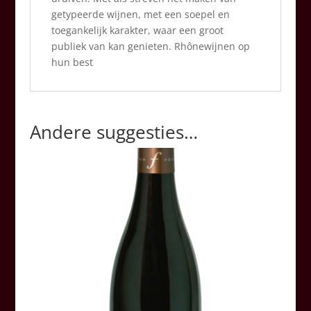
getypeerde wijnen, met een soepel en
toegankelijk karakter, waar een groot
publiek van kan genieten. Rhônewijnen op
hun best
Andere suggesties…