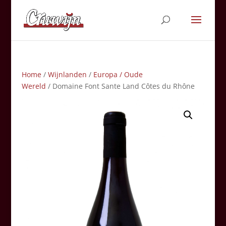
Home
/
Wijnlanden
/
Europa / Oude
Wereld
/ Domaine Font Sante Land Côtes du Rhône