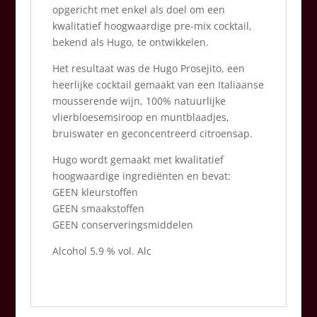
opgericht met enkel als doel om een
kwalitatief hoogwaardige pre-mix cocktail,
bekend als Hugo, te ontwikkelen.
Het resultaat was de Hugo Prosejito, een
heerlijke cocktail gemaakt van een Italiaanse
mousserende wijn, 100% natuurlijke
vlierbloesemsiroop en muntblaadjes,
bruiswater en geconcentreerd citroensap.
Hugo wordt gemaakt met kwalitatief
hoogwaardige ingrediënten en bevat:
GEEN kleurstoffen
GEEN smaakstoffen
GEEN conserveringsmiddelen
Alcohol 5.9 % vol. Alc