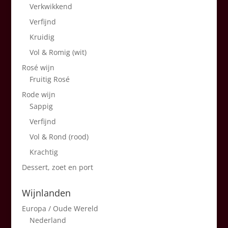
Verkwikkend
Verfijnd
Kruidig
Vol & Romig (wit)
Rosé wijn
Fruitig Rosé
Rode wijn
Sappig
Verfijnd
Vol & Rond (rood)
Krachtig
Dessert, zoet en port
Wijnlanden
Europa / Oude Wereld
Nederland