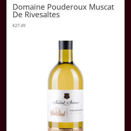
Domaine Pouderoux Muscat
De Rivesaltes
€
27.49