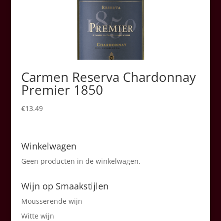
Carmen Reserva Chardonnay
Premier 1850
€
13.49
Winkelwagen
Geen producten in de winkelwagen.
Wijn op Smaakstijlen
Mousserende wijn
Witte wijn