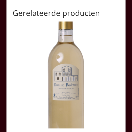
Gerelateerde producten