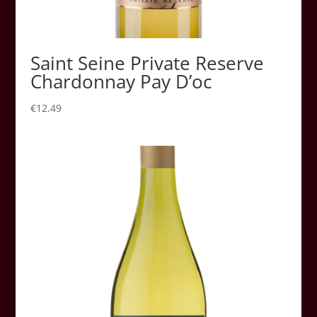
Saint Seine Private Reserve
Chardonnay Pay D’oc
€
12.49