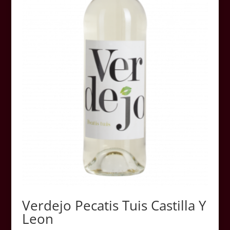
Verdejo Pecatis Tuis Castilla Y
Leon