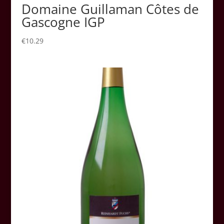
Domaine Guillaman Côtes de
Gascogne IGP
€
10.29