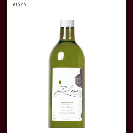
€
10.99