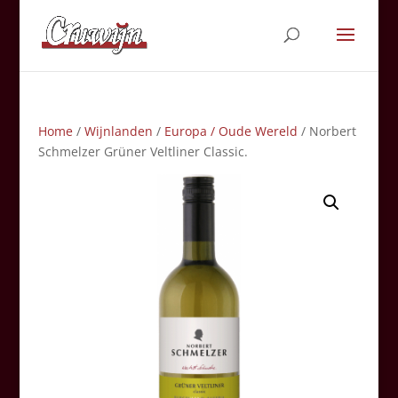
Home
/
Wijnlanden
/
Europa / Oude Wereld
/ Norbert
Schmelzer Grüner Veltliner Classic.