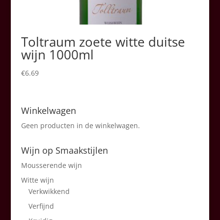
Toltraum zoete witte duitse
wijn 1000ml
€
6.69
Winkelwagen
Geen producten in de winkelwagen.
Wijn op Smaakstijlen
Mousserende wijn
Witte wijn
Verkwikkend
Verfijnd