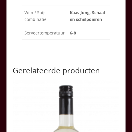
Wijn / Spijs
Kaas Jong, Schaal-
combinatie
en schelpdieren
Serveertemperatuur
6-8
Gerelateerde producten