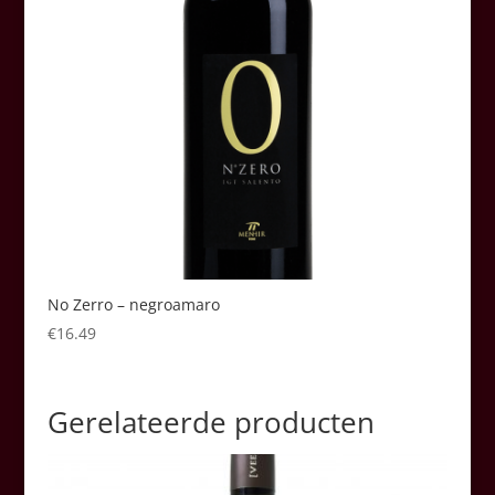
No Zerro – negroamaro
€
16.49
Gerelateerde producten