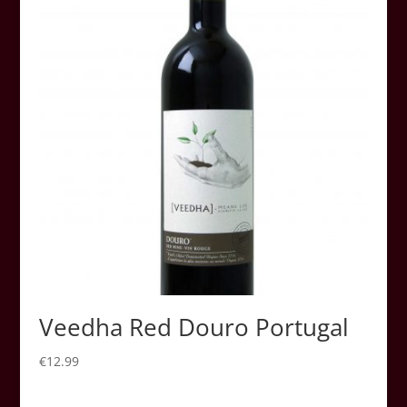
Veedha Red Douro Portugal
€
12.99