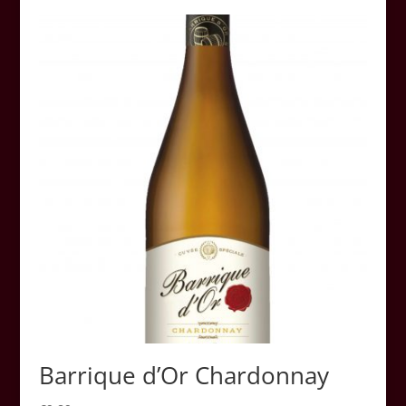
Barrique d’Or Chardonnay