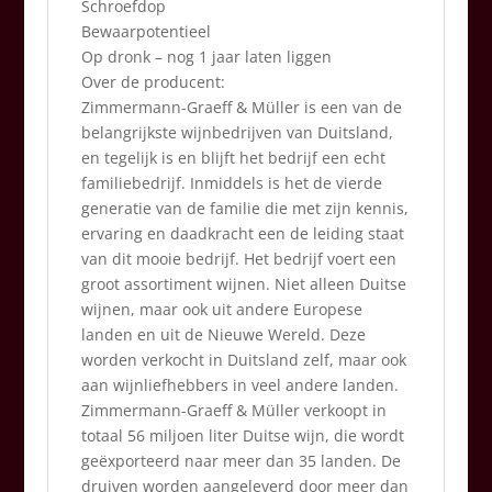
Schroefdop
Bewaarpotentieel
Op dronk – nog 1 jaar laten liggen
Over de producent:
Zimmermann-Graeff & Müller is een van de
belangrijkste wijnbedrijven van Duitsland,
en tegelijk is en blijft het bedrijf een echt
familiebedrijf. Inmiddels is het de vierde
generatie van de familie die met zijn kennis,
ervaring en daadkracht een de leiding staat
van dit mooie bedrijf. Het bedrijf voert een
groot assortiment wijnen. Niet alleen Duitse
wijnen, maar ook uit andere Europese
landen en uit de Nieuwe Wereld. Deze
worden verkocht in Duitsland zelf, maar ook
aan wijnliefhebbers in veel andere landen.
Zimmermann-Graeff & Müller verkoopt in
totaal 56 miljoen liter Duitse wijn, die wordt
geëxporteerd naar meer dan 35 landen. De
druiven worden aangeleverd door meer dan