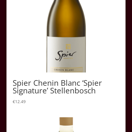
Spier Chenin Blanc ‘Spier
Signature’ Stellenbosch
€
12.49