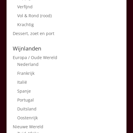
Verfijnd
Vol & Rond (rood)
Krachtig
Dessert, zoet en port
Wijnlanden
Europa / Oude Wereld
Nederland
Frankrijk
Italië
Spanje
Portugal
Duitsland
Oostenrijk
Nieuwe Wereld