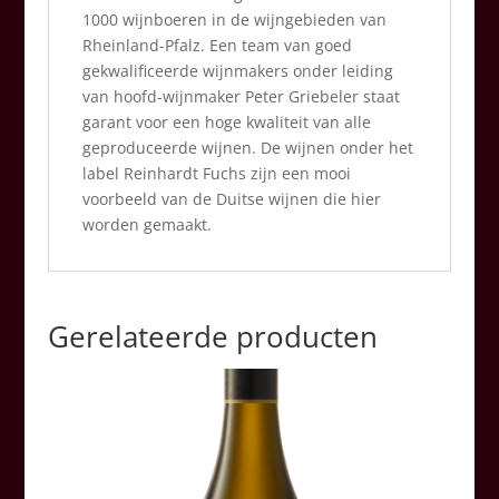
1000 wijnboeren in de wijngebieden van
Rheinland-Pfalz. Een team van goed
gekwalificeerde wijnmakers onder leiding
van hoofd-wijnmaker Peter Griebeler staat
garant voor een hoge kwaliteit van alle
geproduceerde wijnen. De wijnen onder het
label Reinhardt Fuchs zijn een mooi
voorbeeld van de Duitse wijnen die hier
worden gemaakt.
Gerelateerde producten