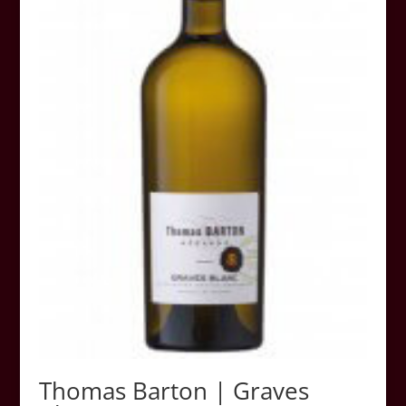
Thomas Barton | Graves