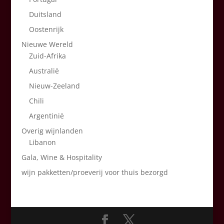
Duitsland
Oostenrijk
Nieuwe Wereld
Zuid-Afrika
Australië
Nieuw-Zeeland
Chili
Argentinië
Overig wijnlanden
Libanon
Gala, Wine & Hospitality
wijn pakketten/proeverij voor thuis bezorgd