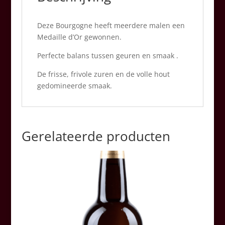
Deze Bourgogne heeft meerdere malen een
Medaille d’Or gewonnen.
Perfecte balans tussen geuren en smaak .
De frisse, frivole zuren en de volle hout
gedomineerde smaak.
Gerelateerde producten