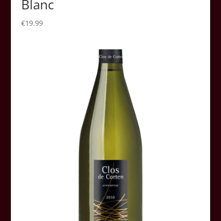
Blanc
€
19.99