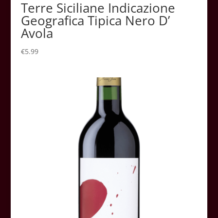
Terre Siciliane Indicazione
Geografica Tipica Nero D’
Avola
€
5.99