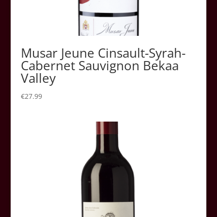
Musar Jeune Cinsault-Syrah-
Cabernet Sauvignon Bekaa
Valley
€
27.99