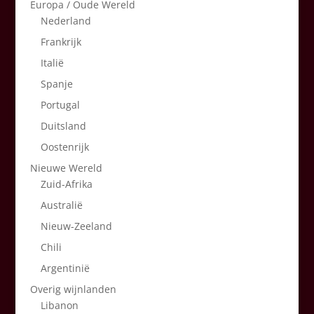
Europa / Oude Wereld
Nederland
Frankrijk
Italië
Spanje
Portugal
Duitsland
Oostenrijk
Nieuwe Wereld
Zuid-Afrika
Australië
Nieuw-Zeeland
Chili
Argentinië
Overig wijnlanden
Libanon