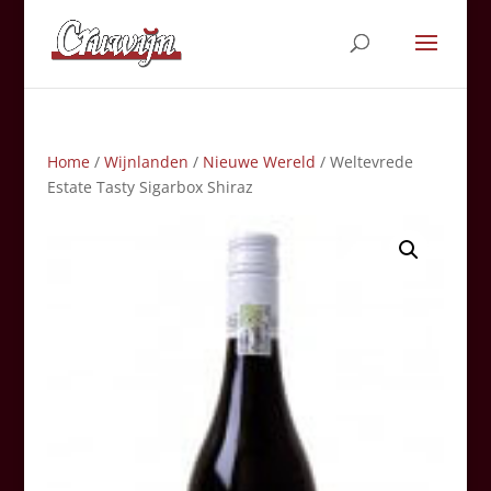
Home
/
Wijnlanden
/
Nieuwe Wereld
/ Weltevrede
Estate Tasty Sigarbox Shiraz