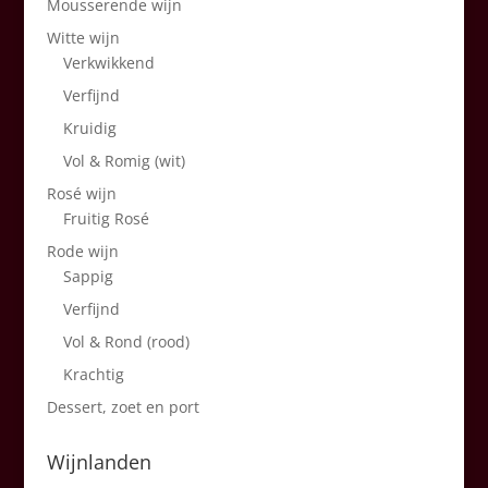
Mousserende wijn
Witte wijn
Verkwikkend
Verfijnd
Kruidig
Vol & Romig (wit)
Rosé wijn
Fruitig Rosé
Rode wijn
Sappig
Verfijnd
Vol & Rond (rood)
Krachtig
Dessert, zoet en port
Wijnlanden