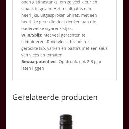
open gistingstanks, om ze veel kleur en
smaak te geven. Het resultaat is een
heerlijke, uitgesproken Shiraz, met een
heerlijke geur die doet denken aan die
ouderwetse sigarenkistjes.
Wijn/Spijs:
Met veel gerechten te
combineren. Rood vlees, braadstuk,
gerookte kip, varken en pasta’s met een saus
van vlees en tomaten.
Bewaarpotentieel:
Op dronk, ook 2-3 jaar
laten liggen
Gerelateerde producten