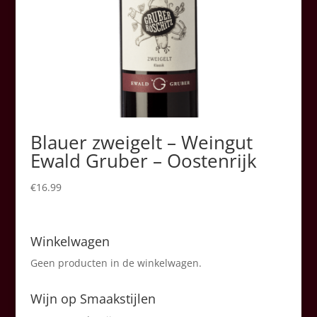
Blauer zweigelt – Weingut
Ewald Gruber – Oostenrijk
€
16.99
Winkelwagen
Geen producten in de winkelwagen.
Wijn op Smaakstijlen