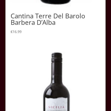
Cantina Terre Del Barolo
Barbera D’Alba
€
16.99