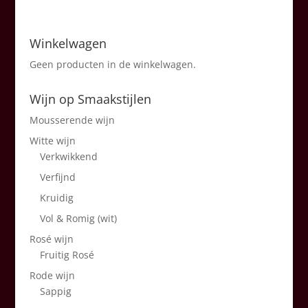
Winkelwagen
Geen producten in de winkelwagen.
Wijn op Smaakstijlen
Mousserende wijn
Witte wijn
Verkwikkend
Verfijnd
Kruidig
Vol & Romig (wit)
Rosé wijn
Fruitig Rosé
Rode wijn
Sappig