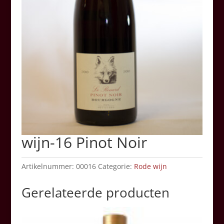
wijn-16 Pinot Noir
Artikelnummer:
00016
Categorie:
Rode wijn
Gerelateerde producten