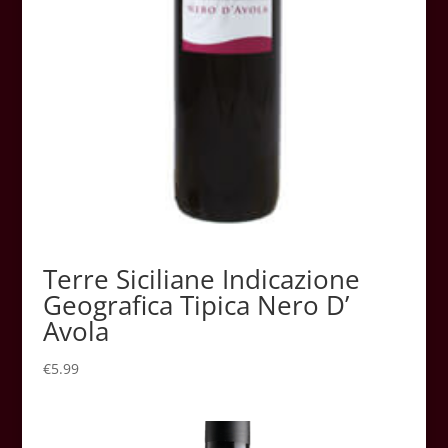
Terre Siciliane Indicazione
Geografica Tipica Nero D’
Avola
€
5.99