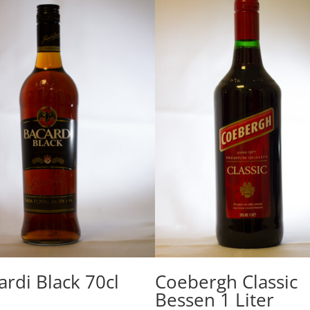
ardi Black 70cl
Coebergh Classic
Bessen 1 Liter