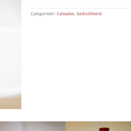
Categorieën:
Calvados
,
Gedistilleerd