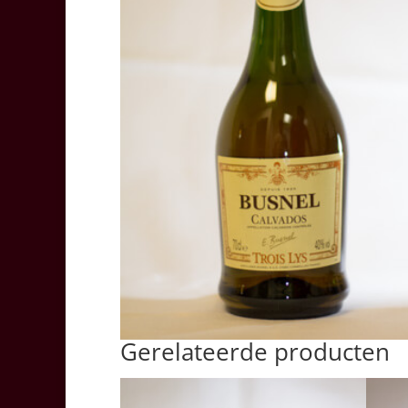
Gerelateerde producten