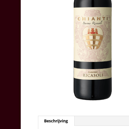
Beschrijving