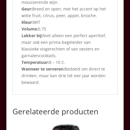
mousserende wijn.
Geur:
Breed en open, met het accent op het
witte fruit, citrus, peer, appel, brioche.
Kleur:
WIT
Volume:
0.75
Lekker bij:
Niet alleen een perfect aperitief,
maar ook een prima begeleider van
klassieke visgerechten of van oesters en
garnalencocktails.
Temperatuur:
8 – 10 C.
Wanneer te serveren:
Bedoeld om direct te
drinken, maar kan drie tot vier jaar worden
bewaard.
Gerelateerde producten