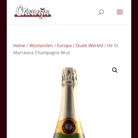
Home
/
Wijnlanden
/
Europa / Oude Wereld
/ De St.
Marceaux Champagne Brut