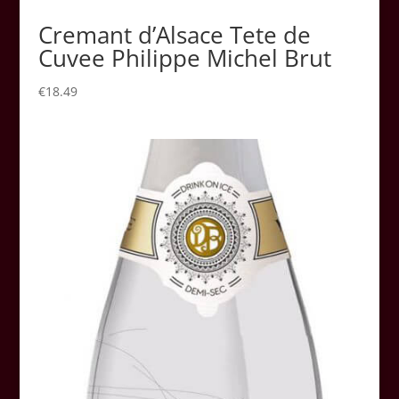
Cremant d’Alsace Tete de
Cuvee Philippe Michel Brut
€
18.49