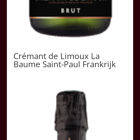
Crémant de Limoux La
Baume Saint-Paul Frankrijk