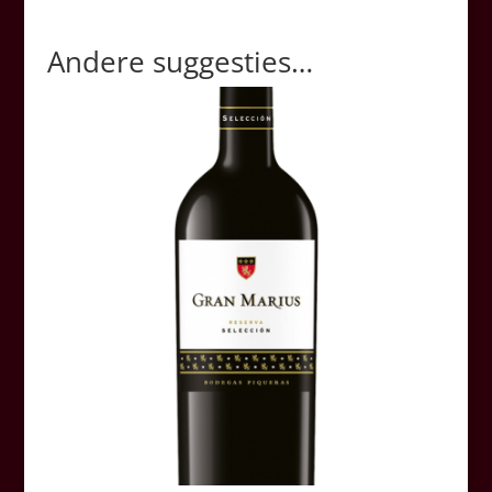
Andere suggesties…