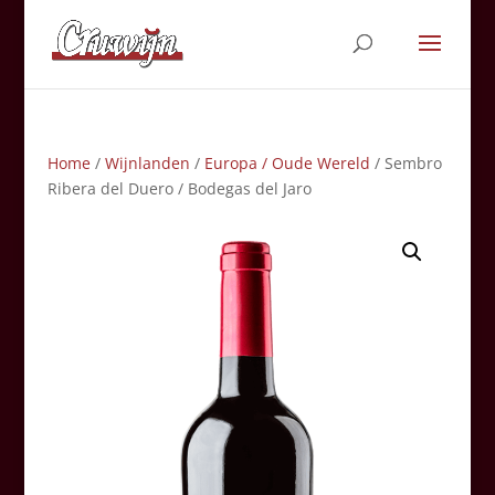
Home
/
Wijnlanden
/
Europa / Oude Wereld
/ Sembro
Ribera del Duero / Bodegas del Jaro