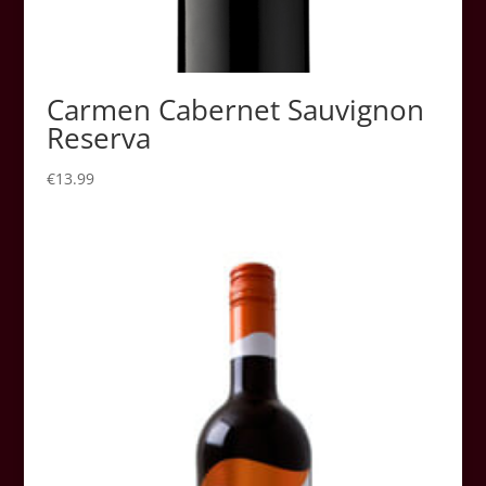
Carmen Cabernet Sauvignon
Reserva
€
13.99