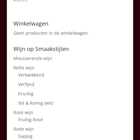
Winkelwagen
Geen producten in de winkelwagen.
Wijn op Smaakstijlen
Mousserende wijn
Witte wijn
Verkwikkend
Verfijnd
Kruidig
Vol & Romig (wit)
Rosé wijn
Fruitig Rosé
Rode wijn
Sappig