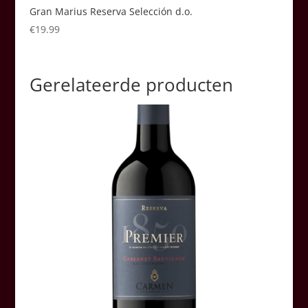
Gran Marius Reserva Selección d.o.
€
19.99
Gerelateerde producten