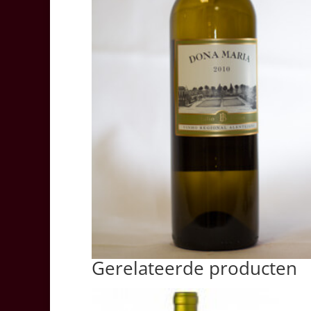
Gerelateerde producten