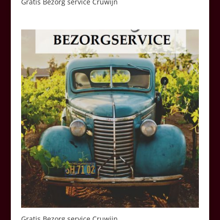
Gratis Bezorg service Cruwijn
Gratis Bezorg service Cruwijn