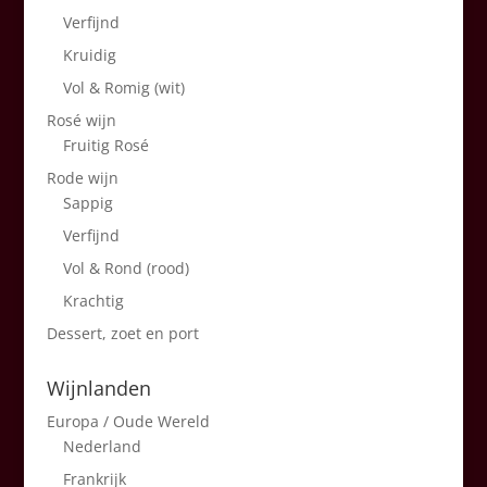
Verfijnd
Kruidig
Vol & Romig (wit)
Rosé wijn
Fruitig Rosé
Rode wijn
Sappig
Verfijnd
Vol & Rond (rood)
Krachtig
Dessert, zoet en port
Wijnlanden
Europa / Oude Wereld
Nederland
Frankrijk