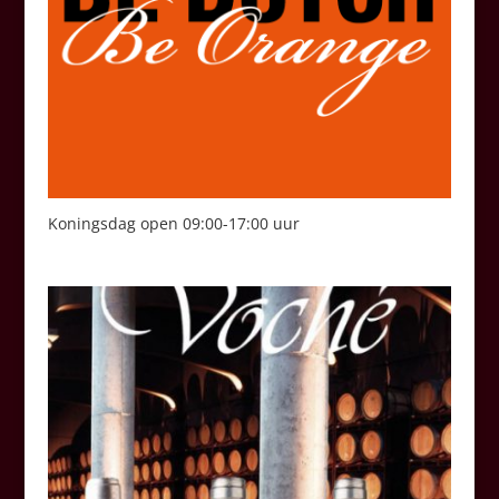
Koningsdag open 09:00-17:00 uur