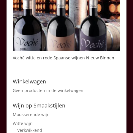
Voché witte en rode Spaanse wijnen Nieuw Binnen
Winkelwagen
Geen producten in de winkelwagen.
Wijn op Smaakstijlen
Mousserende wijn
Witte wijn
Verkwikkend