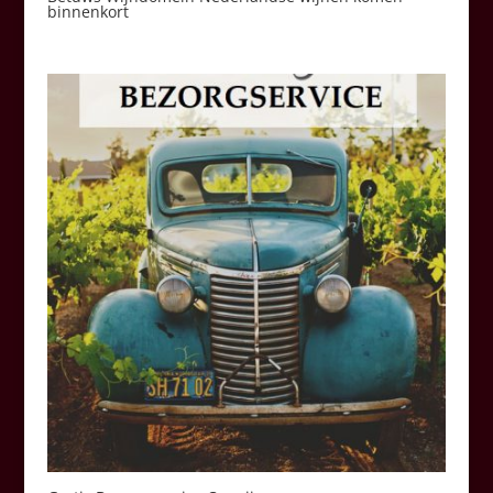
binnenkort