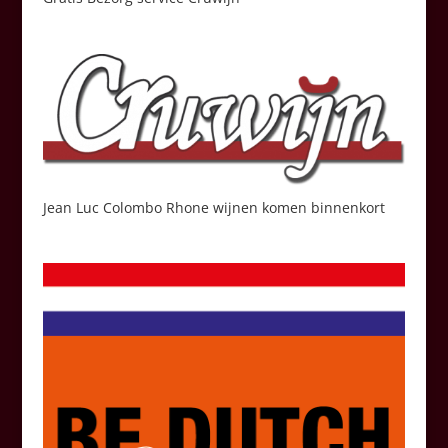
Jean Luc Colombo Rhone wijnen komen binnenkort