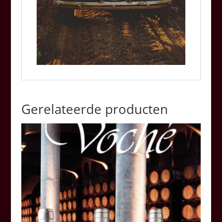
Gerelateerde producten