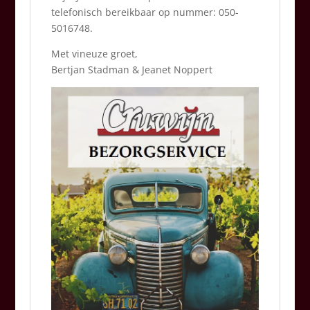
telefonisch bereikbaar op nummer: 050-
5016748.
Met vineuze groet,
Bertjan Stadman & Jeanet Noppert