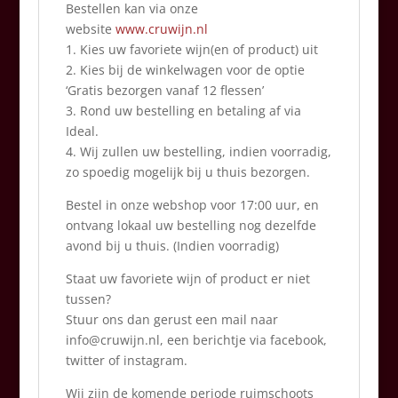
Bestellen kan via onze
website
www.cruwijn.nl
1. Kies uw favoriete wijn(en of product) uit
2. Kies bij de winkelwagen voor de optie
‘Gratis bezorgen vanaf 12 flessen’
3. Rond uw bestelling en betaling af via
Ideal.
4. Wij zullen uw bestelling, indien voorradig,
zo spoedig mogelijk bij u thuis bezorgen.
Bestel in onze webshop voor 17:00 uur, en
ontvang lokaal uw bestelling nog dezelfde
avond bij u thuis. (Indien voorradig)
Staat uw favoriete wijn of product er niet
tussen?
Stuur ons dan gerust een mail naar
info@cruwijn.nl, een berichtje via facebook,
twitter of instagram.
Wij zijn de komende periode ruimschoots