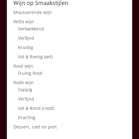
Wijn op Smaakstijlen
Mousserende wijn
Witte wijn
Verkwikkend
Verfijnd
Kruidig
Vol & Romig (wit)
Rosé wijn
Fruitig Rosé
Rode wijn
Sappig
Verfijnd
Vol & Rond (rood)
Krachtig
Dessert, zoet en port