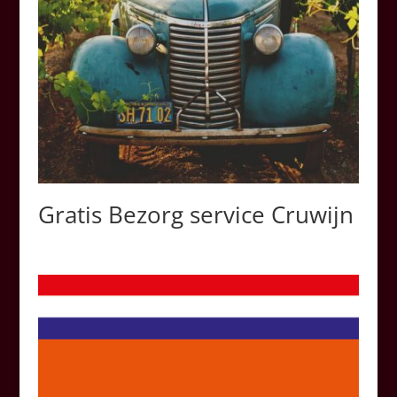
Gratis Bezorg service Cruwijn