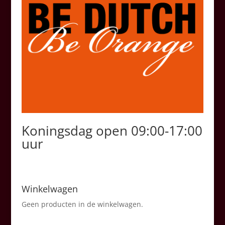
Koningsdag open 09:00-17:00
uur
Winkelwagen
Geen producten in de winkelwagen.