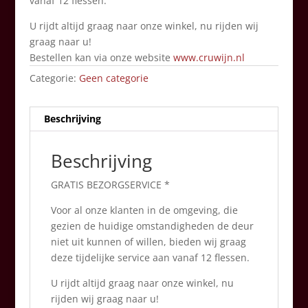
vanaf 12 flessen.
U rijdt altijd graag naar onze winkel, nu rijden wij
graag naar u!
Bestellen kan via onze website
www.cruwijn.nl
Categorie:
Geen categorie
Beschrijving
Beschrijving
GRATIS BEZORGSERVICE *
Voor al onze klanten in de omgeving, die
gezien de huidige omstandigheden de deur
niet uit kunnen of willen, bieden wij graag
deze tijdelijke service aan vanaf 12 flessen.
U rijdt altijd graag naar onze winkel, nu
rijden wij graag naar u!