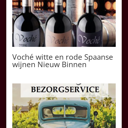
Voché witte en rode Spaanse
wijnen Nieuw Binnen