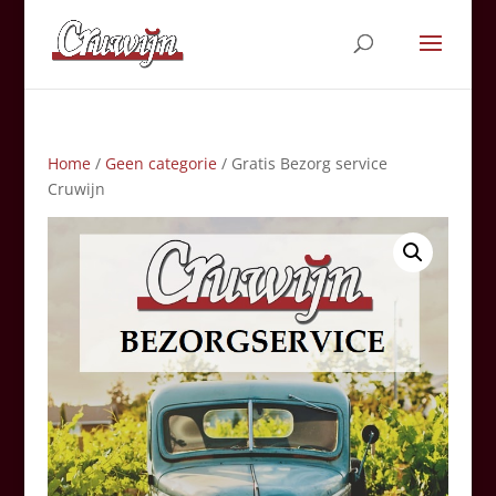
Home
/
Geen categorie
/ Gratis Bezorg service
Cruwijn