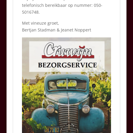
telefonisch bereikbaar op nummer: 050-
5016748.
Met vineuze groet,
Bertjan Stadman & Jeanet Noppert