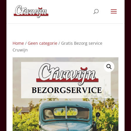
Home
/
Geen categorie
/ Gratis Bezorg service
Cruwijn