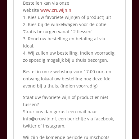
Bestellen kan via onze
website
www.cruwijn.nl
1. Kies uw favoriete wijn(en of product) uit
2. Kies bij de winkelwagen voor de optie
‘Gratis bezorgen vanaf 12 flessen’
3. Rond uw bestelling en betaling af via
Ideal.
4. Wij zullen uw bestelling, indien voorradig,
zo spoedig mogelijk bij u thuis bezorgen.
Bestel in onze webshop voor 17:00 uur, en
ontvang lokaal uw bestelling nog dezelfde
avond bij u thuis. (Indien voorradig)
Staat uw favoriete wijn of product er niet
tussen?
Stuur ons dan gerust een mail naar
info@cruwijn.nl, een berichtje via facebook,
twitter of instagram.
Wij zijn de komende periode ruimschoots