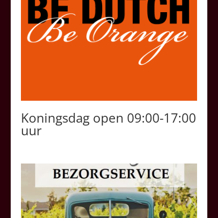
Koningsdag open 09:00-17:00
uur