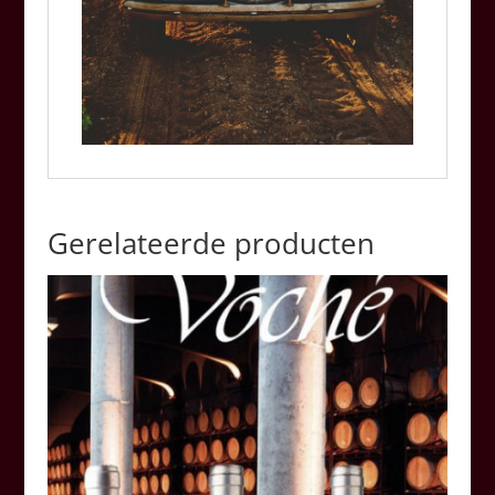
Gerelateerde producten