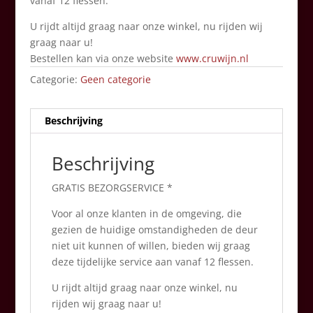
vanaf 12 flessen.
U rijdt altijd graag naar onze winkel, nu rijden wij
graag naar u!
Bestellen kan via onze website
www.cruwijn.nl
Categorie:
Geen categorie
Beschrijving
Beschrijving
GRATIS BEZORGSERVICE *
Voor al onze klanten in de omgeving, die
gezien de huidige omstandigheden de deur
niet uit kunnen of willen, bieden wij graag
deze tijdelijke service aan vanaf 12 flessen.
U rijdt altijd graag naar onze winkel, nu
rijden wij graag naar u!