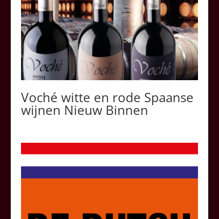
Voché witte en rode Spaanse
wijnen Nieuw Binnen