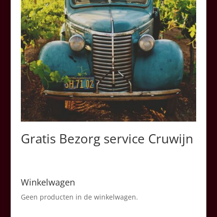
Gratis Bezorg service Cruwijn
Winkelwagen
Geen producten in de winkelwagen.