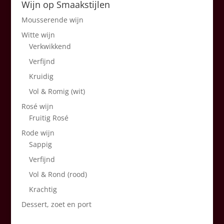
Wijn op Smaakstijlen
Mousserende wijn
Witte wijn
Verkwikkend
Verfijnd
Kruidig
Vol & Romig (wit)
Rosé wijn
Fruitig Rosé
Rode wijn
Sappig
Verfijnd
Vol & Rond (rood)
Krachtig
Dessert, zoet en port