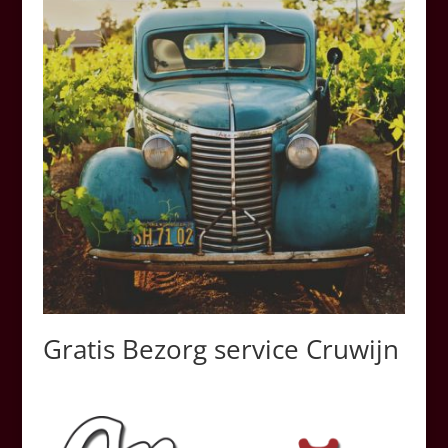
Gratis Bezorg service Cruwijn