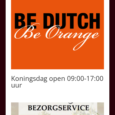
Koningsdag open 09:00-17:00
uur