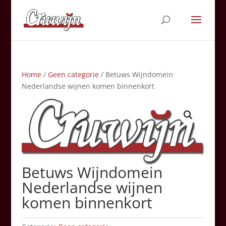
Home
/
Geen categorie
/ Betuws Wijndomein
Nederlandse wijnen komen binnenkort
Betuws Wijndomein
Nederlandse wijnen
komen binnenkort