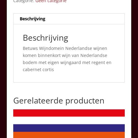
Categorie:
Geen categorie
Beschrijving
Beschrijving
Betuws Wijndomein Nederlandse wijnen
komen binnenkort wijn van Nederlandse
bodem met eigen wijngaard met regent en
cabernet cortis
Gerelateerde producten