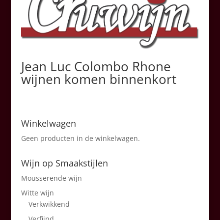
Jean Luc Colombo Rhone
wijnen komen binnenkort
Winkelwagen
Geen producten in de winkelwagen.
Wijn op Smaakstijlen
Mousserende wijn
Witte wijn
Verkwikkend
Verfijnd